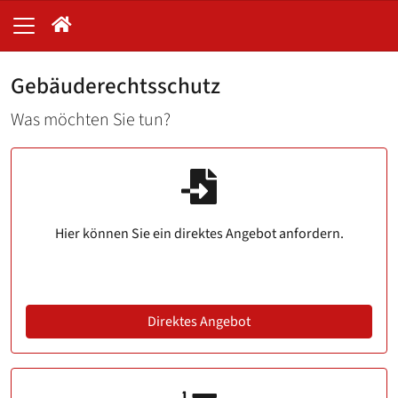
Gebäuderechtsschutz
Was möchten Sie tun?
Hier können Sie ein direktes Angebot anfordern.
Direktes Angebot