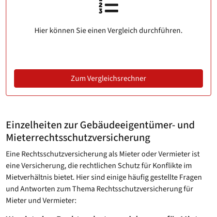
Hier können Sie einen Vergleich durchführen.
Zum Vergleichsrechner
Einzelheiten zur Gebäudeeigentümer- und
Mieterrechts­schutzversicherung
Eine Rechtsschutzversicherung als Mieter oder Vermieter ist
eine Versicherung, die rechtlichen Schutz für Konflikte im
Mietverhältnis bietet. Hier sind einige häufig gestellte Fragen
und Antworten zum Thema Rechtsschutzversicherung für
Mieter und Vermieter: