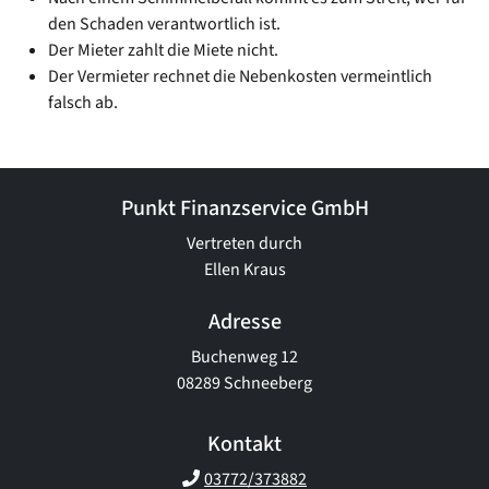
den Schaden verantwortlich ist.
Der Mieter zahlt die Miete nicht.
Der Vermieter rechnet die Nebenkosten vermeintlich
falsch ab.
Punkt Finanzservice GmbH
Vertreten durch
Ellen Kraus
Adresse
Buchenweg 12
08289 Schneeberg
Kontakt
03772/373882