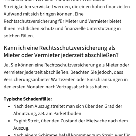
Streitigkeiten verwickelt werden, die einen hohen finanziellen
Aufwand mit sich bringen können. Eine
Rechtsschutzversicherung für Mieter und Vermieter bietet
Ihnen rechtlichen Schutz und finanzielle Unterstützung in
solchen Fällen.
Kann ich eine Rechtsschutzversicherung als
Mieter oder Vermieter jederzeit abschließen?
Ja, Sie können eine Rechtsschutzversicherung als Mieter oder
Vermieter jederzeit abschließen. Beachten Sie jedoch, dass
Versicherungsanbieter Wartezeiten oder Einschränkungen in
den ersten Monaten nach Vertragsabschluss haben.
Typische Schadenfälle:
Nach dem Auszug streitet man sich über den Grad der
Abnutzung, z.B. am Parkettboden.
Es gibt Streit, über den Zustand der Mietsache nach dem
Auszug.
Nach einem Schimmelbefall kommt es zum Streit, wer für