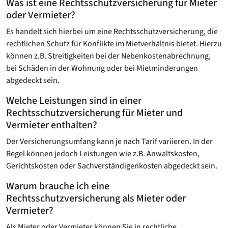
Was ist eine Rechtsschutzversicherung für Mieter
oder Vermieter?
Es handelt sich hierbei um eine Rechtsschutzversicherung, die
rechtlichen Schutz für Konflikte im Mietverhältnis bietet. Hierzu
können z.B. Streitigkeiten bei der Nebenkostenabrechnung,
bei Schäden in der Wohnung oder bei Mietminderungen
abgedeckt sein.
Welche Leistungen sind in einer
Rechtsschutzversicherung für Mieter und
Vermieter enthalten?
Der Versicherungsumfang kann je nach Tarif variieren. In der
Regel können jedoch Leistungen wie z.B. Anwaltskosten,
Gerichtskosten oder Sachverständigenkosten abgedeckt sein.
Warum brauche ich eine
Rechtsschutzversicherung als Mieter oder
Vermieter?
Als Mieter oder Vermieter können Sie in rechtliche