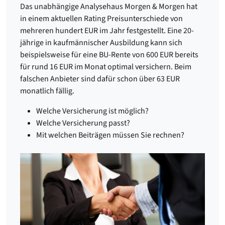
Das unabhängige Analysehaus Morgen & Morgen hat
in einem aktuellen Rating Preisunterschiede von
mehreren hundert EUR im Jahr festgestellt. Eine 20-
jährige in kaufmännischer Ausbildung kann sich
beispielsweise für eine BU-Rente von 600 EUR bereits
für rund 16 EUR im Monat optimal versichern. Beim
falschen Anbieter sind dafür schon über 63 EUR
monatlich fällig.
Welche Versicherung ist möglich?
Welche Versicherung passt?
Mit welchen Beiträgen müssen Sie rechnen?