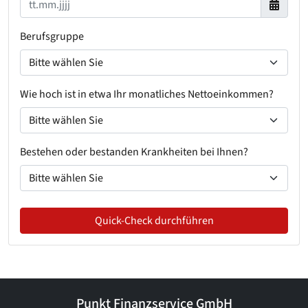
Berufsgruppe
Wie hoch ist in etwa Ihr monatliches Nettoeinkommen?
Bestehen oder bestanden Krankheiten bei Ihnen?
Quick-Check durchführen
Punkt Finanzservice GmbH