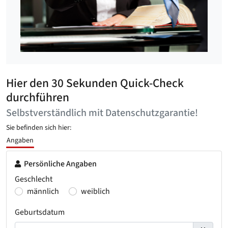
Hier den 30 Sekunden Quick-Check
durchführen
Selbstverständlich mit Datenschutzgarantie!
Sie befinden sich hier:
Angaben
Persönliche Angaben
Geschlecht
männlich
weiblich
Geburtsdatum