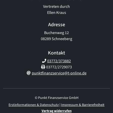
Vertreten durch
Ellen Kraus
Adresse
Buchenweg 12
08289 Schneeberg
Kontakt
03772/373882
03772/2729073
punktfinanzservice@t-online.de
© Punkt Finanzservice GmbH
Erstinformationen & Datenschutz
|
Impressum & Barrierefreiheit
Vertrag widerrufen