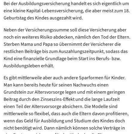
Bei der Ausbildungsversicherung handelt es sich eigentlich um
eine kleine Kapital-Lebensversicherung, die aber meist zum 18.
Geburtstag des Kindes ausgezahlt wird.
Neben der Versicherungssumme soll diese Versicherung aber
noch ein weiteres Risiko abdecken, nämlich den Tod der Eltern.
Sterben Mama und Papa so übernimmt der Versicherer die
restlichen Beiträge bis zum Auszahlungszeitpunkt, sodass das
Kind eine finanzielle Grundlage beim Start ins Berufs- bzw.
Ausbildungsleben erhält.
Es gibt mittlerweile aber auch andere Sparformen für Kinder.
Man kann bereits heute für seinen Nachwuchs einen
Grundstein zur Altersvorsorge legen und mit einem geringen
Beitrag durch den Zinseszins-Effekt und die lange Laufzeit
einen Teil der Altersvorsorge absichern. Die Modelle sind
mittlerweile so flexibel, dass auch die Eltern davon profitieren,
wenn das Geld für Ausbildung und Studium des Kindes doch
nicht benötigt wird. Dann nämlich können solche Verträge in