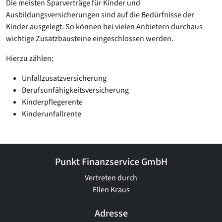
Die meisten Sparverträge für Kinder und
Ausbildungsversicherungen sind auf die Bedürfnisse der
Kinder ausgelegt. So können bei vielen Anbietern durchaus
wichtige Zusatzbausteine eingeschlossen werden.
Hierzu zählen:
Unfallzusatzversicherung
Berufsunfähigkeitsversicherung
Kinderpflegerente
Kinderunfallrente
Punkt Finanzservice GmbH
Vertreten durch
Ellen Kraus
Adresse