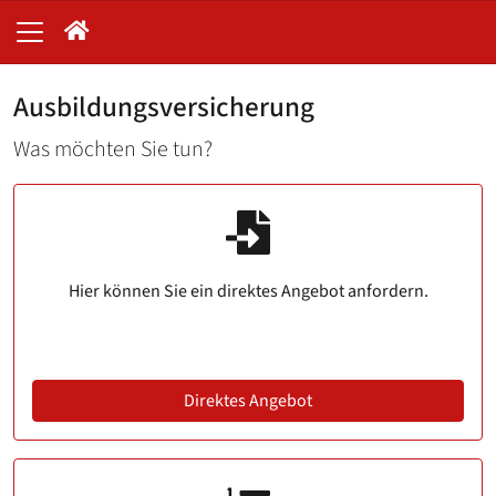
Ausbildungsversicherung
Was möchten Sie tun?
Hier können Sie ein direktes Angebot anfordern.
Direktes Angebot