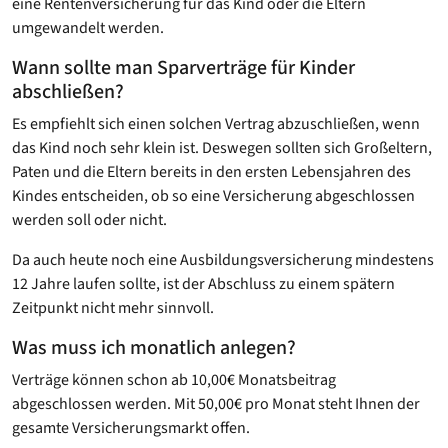
eine Rentenversicherung für das Kind oder die Eltern
umgewandelt werden.
Wann sollte man Sparverträge für Kinder
abschließen?
Es empfiehlt sich einen solchen Vertrag abzuschließen, wenn
das Kind noch sehr klein ist. Deswegen sollten sich Großeltern,
Paten und die Eltern bereits in den ersten Lebensjahren des
Kindes entscheiden, ob so eine Versicherung abgeschlossen
werden soll oder nicht.
Da auch heute noch eine Ausbildungsversicherung mindestens
12 Jahre laufen sollte, ist der Abschluss zu einem spätern
Zeitpunkt nicht mehr sinnvoll.
Was muss ich monatlich anlegen?
Verträge können schon ab 10,00€ Monatsbeitrag
abgeschlossen werden. Mit 50,00€ pro Monat steht Ihnen der
gesamte Versicherungsmarkt offen.