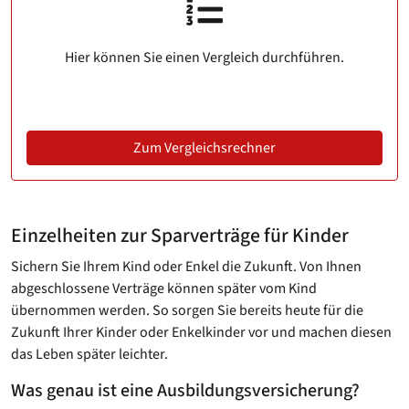
Hier können Sie einen Vergleich durchführen.
Zum Vergleichsrechner
Einzelheiten zur Sparverträge für Kinder
Sichern Sie Ihrem Kind oder Enkel die Zukunft. Von Ihnen
abgeschlossene Verträge können später vom Kind
übernommen werden. So sorgen Sie bereits heute für die
Zukunft Ihrer Kinder oder Enkelkinder vor und machen diesen
das Leben später leichter.
Was genau ist eine Ausbildungsversicherung?