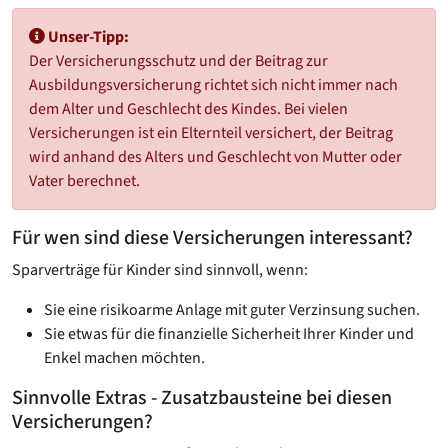
Unser-Tipp:
Der Versicherungsschutz und der Beitrag zur
Ausbildungsversicherung richtet sich nicht immer nach
dem Alter und Geschlecht des Kindes. Bei vielen
Versicherungen ist ein Elternteil versichert, der Beitrag
wird anhand des Alters und Geschlecht von Mutter oder
Vater berechnet.
Für wen sind diese Versicherungen interessant?
Sparverträge für Kinder sind sinnvoll, wenn:
Sie eine risikoarme Anlage mit guter Verzinsung suchen.
Sie etwas für die finanzielle Sicherheit Ihrer Kinder und
Enkel machen möchten.
Sinnvolle Extras - Zusatzbausteine bei diesen
Versicherungen?